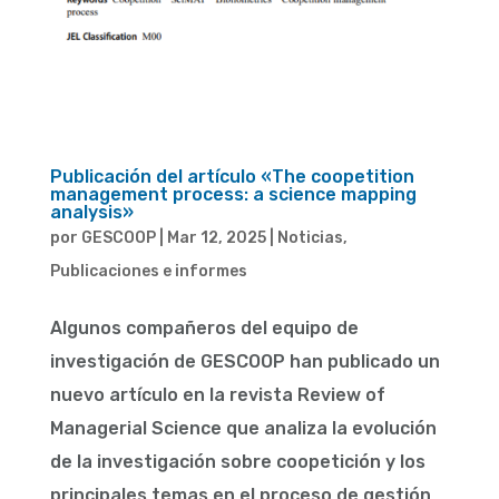
Publicación del artículo «The coopetition
management process: a science mapping
analysis»
por
GESCOOP
|
Mar 12, 2025
|
Noticias
,
Publicaciones e informes
Algunos compañeros del equipo de
investigación de GESCOOP han publicado un
nuevo artículo en la revista Review of
Managerial Science que analiza la evolución
de la investigación sobre coopetición y los
principales temas en el proceso de gestión