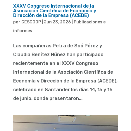
XXXV Congreso Internacional de la
Asociación Científica de Economía y
Dirección de la Empresa (ACEDE)
por
GESCOOP
|
Jun 23, 2026
|
Publicaciones e
informes
Las compañeras Petra de Saá Pérez y
Claudia Benítez Núñez han participado
recientemente en el XXXV Congreso
Internacional de la Asociación Científica de
Economía y Dirección de la Empresa (ACEDE),
celebrado en Santander los días 14, 15 y 16
de junio, donde presentaron...