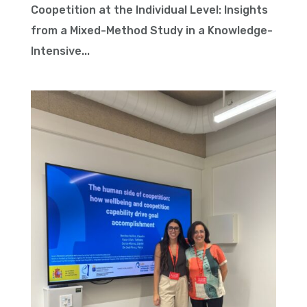
Coopetition at the Individual Level: Insights
from a Mixed-Method Study in a Knowledge-
Intensive...