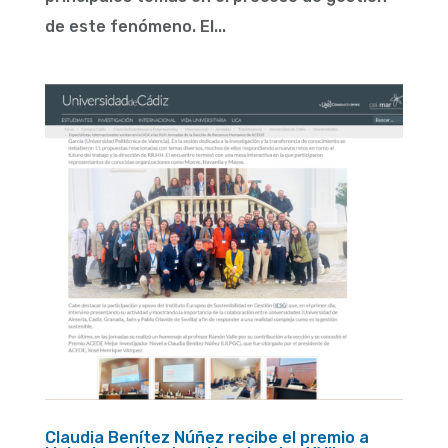
de este fenómeno. El...
Claudia Benítez Núñez recibe el premio a