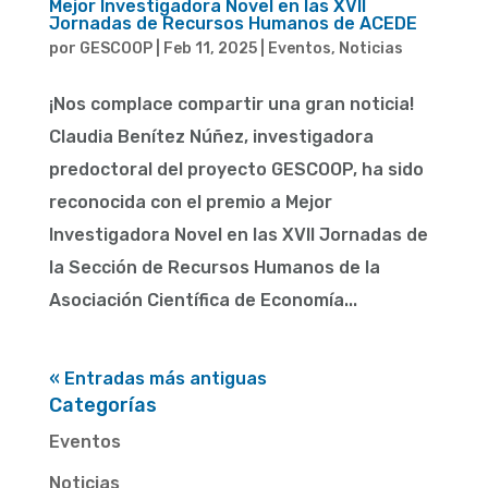
Mejor Investigadora Novel en las XVII
Jornadas de Recursos Humanos de ACEDE
por
GESCOOP
|
Feb 11, 2025
|
Eventos
,
Noticias
¡Nos complace compartir una gran noticia!
Claudia Benítez Núñez, investigadora
predoctoral del proyecto GESCOOP, ha sido
reconocida con el premio a Mejor
Investigadora Novel en las XVII Jornadas de
la Sección de Recursos Humanos de la
Asociación Científica de Economía...
« Entradas más antiguas
Categorías
Eventos
Noticias