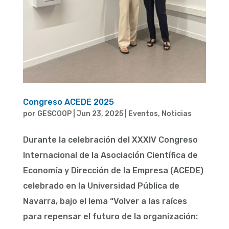
Congreso ACEDE 2025
por
GESCOOP
|
Jun 23, 2025
|
Eventos
,
Noticias
Durante la celebración del XXXIV Congreso
Internacional de la Asociación Científica de
Economía y Dirección de la Empresa (ACEDE)
celebrado en la Universidad Pública de
Navarra, bajo el lema “Volver a las raíces
para repensar el futuro de la organización: