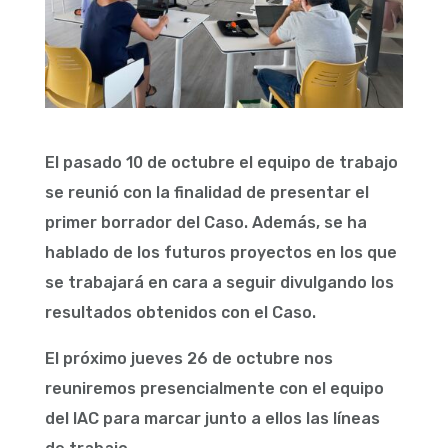
El pasado 10 de octubre el equipo de trabajo
se reunió con la finalidad de presentar el
primer borrador del Caso. Además, se ha
hablado de los futuros proyectos en los que
se trabajará en cara a seguir divulgando los
resultados obtenidos con el Caso.
El próximo jueves 26 de octubre nos
reuniremos presencialmente con el equipo
del IAC para marcar junto a ellos las líneas