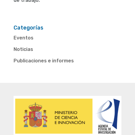
de trabajo.
Categorías
Eventos
Noticias
Publicaciones e informes