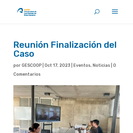
Reunión Finalización del
Caso
por
GESCOOP
|
Oct 17, 2023
|
Eventos
,
Noticias
|
0
Comentarios